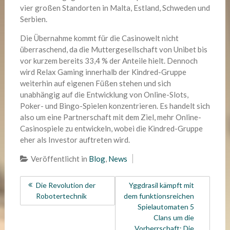
vier großen Standorten in Malta, Estland, Schweden und
Serbien.
Die Übernahme kommt für die Casinowelt nicht
überraschend, da die Muttergesellschaft von Unibet bis
vor kurzem bereits 33,4 % der Anteile hielt. Dennoch
wird Relax Gaming innerhalb der Kindred-Gruppe
weiterhin auf eigenen Füßen stehen und sich
unabhängig auf die Entwicklung von Online-Slots,
Poker- und Bingo-Spielen konzentrieren. Es handelt sich
also um eine Partnerschaft mit dem Ziel, mehr Online-
Casinospiele zu entwickeln, wobei die Kindred-Gruppe
eher als Investor auftreten wird.
Veröffentlicht in
Blog
,
News
Beitragsnavigation
Die Revolution der
Yggdrasil kämpft mit
Robotertechnik
dem funktionsreichen
Spielautomaten 5
Clans um die
Vorherrschaft: Die