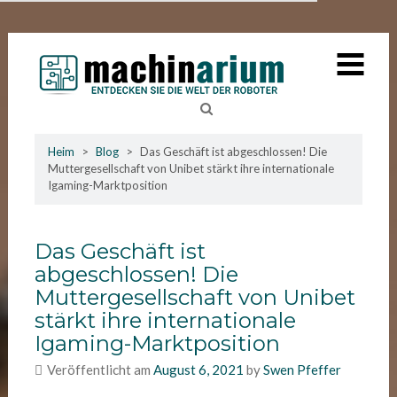
MENU
Skip
Heim
to
content
Über Machinarium
Machinarium
Entdecken die Welt der Roboter
Veranstaltungen
Su
Heim
>
Blog
>
Das Geschäft ist abgeschlossen! Die
Deutschland
Muttergesellschaft von Unibet stärkt ihre internationale
nac
Igaming-Marktposition
Roboter
Kontakt
Das Geschäft ist
abgeschlossen! Die
Muttergesellschaft von Unibet
stärkt ihre internationale
Igaming-Marktposition
Veröffentlicht am
August 6, 2021
by
Swen Pfeffer