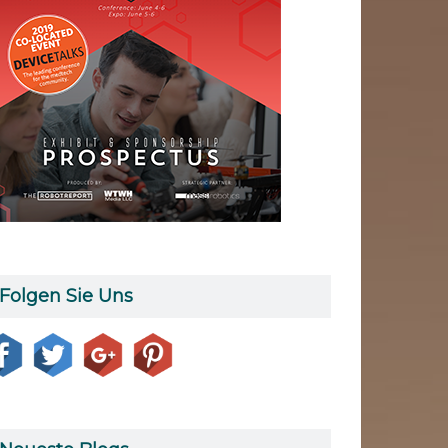
Folgen Sie Uns