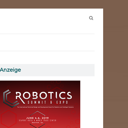
Suchen
nach:
Anzeige