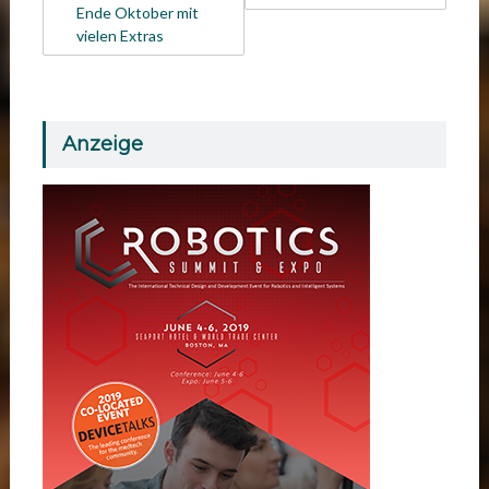
Ende Oktober mit
vielen Extras
Anzeige