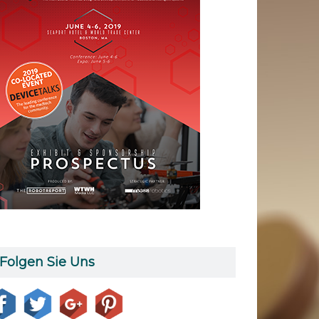
Folgen Sie Uns