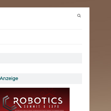
Suchen
nach:
Anzeige