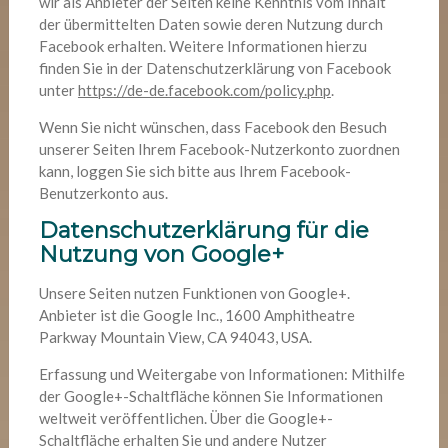
wir als Anbieter der Seiten keine Kenntnis vom Inhalt
der übermittelten Daten sowie deren Nutzung durch
Facebook erhalten. Weitere Informationen hierzu
finden Sie in der Datenschutzerklärung von Facebook
unter
https://de-de.facebook.com/policy.php
.
Wenn Sie nicht wünschen, dass Facebook den Besuch
unserer Seiten Ihrem Facebook-Nutzerkonto zuordnen
kann, loggen Sie sich bitte aus Ihrem Facebook-
Benutzerkonto aus.
Datenschutzerklärung für die
Nutzung von Google+
Unsere Seiten nutzen Funktionen von Google+.
Anbieter ist die Google Inc., 1600 Amphitheatre
Parkway Mountain View, CA 94043, USA.
Erfassung und Weitergabe von Informationen: Mithilfe
der Google+-Schaltfläche können Sie Informationen
weltweit veröffentlichen. Über die Google+-
Schaltfläche erhalten Sie und andere Nutzer