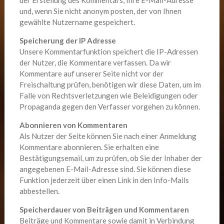
und, wenn Sie nicht anonym posten, der von Ihnen
gewählte Nutzername gespeichert.
Speicherung der IP Adresse
Unsere Kommentarfunktion speichert die IP-Adressen
der Nutzer, die Kommentare verfassen. Da wir
Kommentare auf unserer Seite nicht vor der
Freischaltung prüfen, benötigen wir diese Daten, um im
Falle von Rechtsverletzungen wie Beleidigungen oder
Propaganda gegen den Verfasser vorgehen zu können.
Abonnieren von Kommentaren
Als Nutzer der Seite können Sie nach einer Anmeldung
Kommentare abonnieren. Sie erhalten eine
Bestätigungsemail, um zu prüfen, ob Sie der Inhaber der
angegebenen E-Mail-Adresse sind. Sie können diese
Funktion jederzeit über einen Link in den Info-Mails
abbestellen.
Speicherdauer von Beiträgen und Kommentaren
Beiträge und Kommentare sowie damit in Verbindung