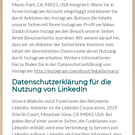
Menlo Park, CA, 94025, USA integriert. Wenn Sie in
Ihrem Instagram-Account eingeloggt sind können Sie
durch Anklicken des Instagram-Buttons die Inhalte
unserer Seiten mit Ihrem Instagram-Profil verlinken.
Dadurch kann Instagram den Besuch unserer Seiten
Ihrem Benutzerkonto zuordnen. Wir weisen darauf hin,
dass wir als Anbieter der Seiten keine Kenntnis vom
Inhalt der übermittelten Daten sowie deren Nutzung
durch Instagram erhalten. Weitere Informationen
hierzu finden Sie in der Datenschutzerklärung von
Instagram:
http://instagram.com/about/legal/privacy/
Datenschutzerklärung für die
Nutzung von LinkedIn
Unsere Website nutzt Funktionen des Netzwerks
LinkedIn. Anbieter ist die LinkedIn Corporation, 2029
Stierlin Court, Mountain View, CA 94043, USA. Bei
jedem Abruf einer unserer Seiten, die Funktionen von
LinkedIn enthält, wird eine Verbindung zu Servern von
LinkedIn aufbaut. LinkedIn wird darüber informiert, dass