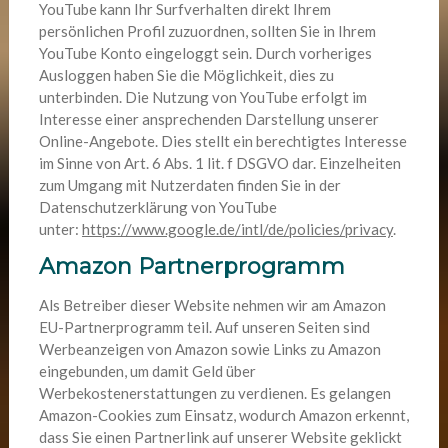
YouTube kann Ihr Surfverhalten direkt Ihrem
persönlichen Profil zuzuordnen, sollten Sie in Ihrem
YouTube Konto eingeloggt sein. Durch vorheriges
Ausloggen haben Sie die Möglichkeit, dies zu
unterbinden. Die Nutzung von YouTube erfolgt im
Interesse einer ansprechenden Darstellung unserer
Online-Angebote. Dies stellt ein berechtigtes Interesse
im Sinne von Art. 6 Abs. 1 lit. f DSGVO dar. Einzelheiten
zum Umgang mit Nutzerdaten finden Sie in der
Datenschutzerklärung von YouTube
unter:
https://www.google.de/intl/de/policies/privacy
.
Amazon Partnerprogramm
Als Betreiber dieser Website nehmen wir am Amazon
EU-Partnerprogramm teil. Auf unseren Seiten sind
Werbeanzeigen von Amazon sowie Links zu Amazon
eingebunden, um damit Geld über
Werbekostenerstattungen zu verdienen. Es gelangen
Amazon-Cookies zum Einsatz, wodurch Amazon erkennt,
dass Sie einen Partnerlink auf unserer Website geklickt