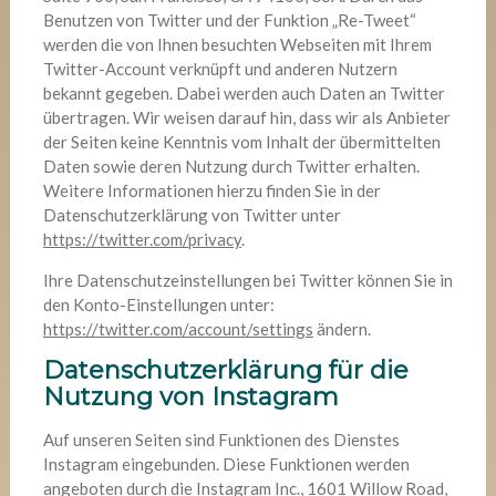
Benutzen von Twitter und der Funktion „Re-Tweet“
werden die von Ihnen besuchten Webseiten mit Ihrem
Twitter-Account verknüpft und anderen Nutzern
bekannt gegeben. Dabei werden auch Daten an Twitter
übertragen. Wir weisen darauf hin, dass wir als Anbieter
der Seiten keine Kenntnis vom Inhalt der übermittelten
Daten sowie deren Nutzung durch Twitter erhalten.
Weitere Informationen hierzu finden Sie in der
Datenschutzerklärung von Twitter unter
https://twitter.com/privacy
.
Ihre Datenschutzeinstellungen bei Twitter können Sie in
den Konto-Einstellungen unter:
https://twitter.com/account/settings
ändern.
Datenschutzerklärung für die
Nutzung von Instagram
Auf unseren Seiten sind Funktionen des Dienstes
Instagram eingebunden. Diese Funktionen werden
angeboten durch die Instagram Inc., 1601 Willow Road,