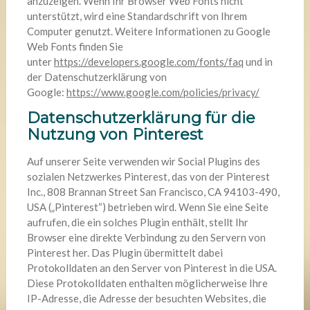
anzuzeigen. Wenn Ihr Browser Web Fonts nicht
unterstützt, wird eine Standardschrift von Ihrem
Computer genutzt. Weitere Informationen zu Google
Web Fonts finden Sie
unter
https://developers.google.com/fonts/faq
und in
der Datenschutzerklärung von
Google:
https://www.google.com/policies/privacy/
Datenschutzerklärung für die
Nutzung von Pinterest
Auf unserer Seite verwenden wir Social Plugins des
sozialen Netzwerkes Pinterest, das von der Pinterest
Inc., 808 Brannan Street San Francisco, CA 94103-490,
USA („Pinterest“) betrieben wird. Wenn Sie eine Seite
aufrufen, die ein solches Plugin enthält, stellt Ihr
Browser eine direkte Verbindung zu den Servern von
Pinterest her. Das Plugin übermittelt dabei
Protokolldaten an den Server von Pinterest in die USA.
Diese Protokolldaten enthalten möglicherweise Ihre
IP-Adresse, die Adresse der besuchten Websites, die