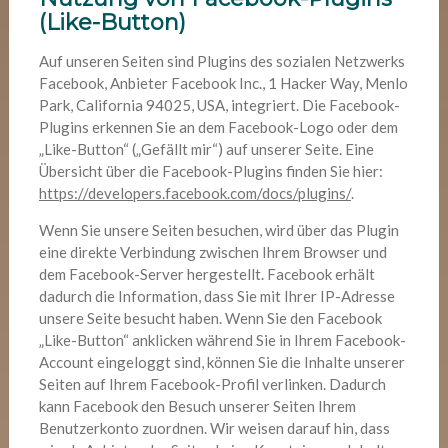
(Like-Button)
Auf unseren Seiten sind Plugins des sozialen Netzwerks
Facebook, Anbieter Facebook Inc., 1 Hacker Way, Menlo
Park, California 94025, USA, integriert. Die Facebook-
Plugins erkennen Sie an dem Facebook-Logo oder dem
„Like-Button“ („Gefällt mir“) auf unserer Seite. Eine
Übersicht über die Facebook-Plugins finden Sie hier:
https://developers.facebook.com/docs/plugins/
.
Wenn Sie unsere Seiten besuchen, wird über das Plugin
eine direkte Verbindung zwischen Ihrem Browser und
dem Facebook-Server hergestellt. Facebook erhält
dadurch die Information, dass Sie mit Ihrer IP-Adresse
unsere Seite besucht haben. Wenn Sie den Facebook
„Like-Button“ anklicken während Sie in Ihrem Facebook-
Account eingeloggt sind, können Sie die Inhalte unserer
Seiten auf Ihrem Facebook-Profil verlinken. Dadurch
kann Facebook den Besuch unserer Seiten Ihrem
Benutzerkonto zuordnen. Wir weisen darauf hin, dass