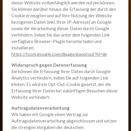
dieser Website vollumfänglich werden nutzen können.
Sie können darüber hinaus die Erfassung der durch den
Cookie erzeugten und auf Ihre Nutzung der Website
bezogenen Daten (inkl. Ihrer IP-Adresse) an Google
sowie die Verarbeitung dieser Daten durch Google
verhindern, indem Sie das unter dem folgenden Link
verfügbare Browser-Plugin herunterladen und
installieren:
https://tools.google.com/dlpage/gaoptout?hl=de
Widerspruch gegen Datenerfassung
Sie können die Erfassung Ihrer Daten durch Google
Analytics verhindern, indem Sie auf folgenden Link
klicken. Es wird ein Opt-Out-Cookie gesetzt, der die
Erfassung Ihrer Daten bei zukünftigen Besuchen dieser
Website verhindert:
Auftragsdatenverarbeitung
Wir haben mit Google einen Vertrag zur
Auftragsdatenverarbeitung abgeschlossen und setzen
die strengen Vorgaben der deutschen