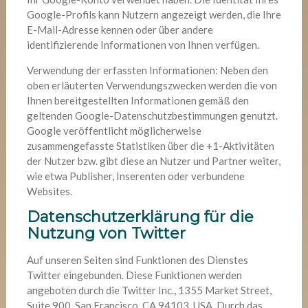
Google-Profils kann Nutzern angezeigt werden, die Ihre
E-Mail-Adresse kennen oder über andere
identifizierende Informationen von Ihnen verfügen.
Verwendung der erfassten Informationen: Neben den
oben erläuterten Verwendungszwecken werden die von
Ihnen bereitgestellten Informationen gemäß den
geltenden Google-Datenschutzbestimmungen genutzt.
Google veröffentlicht möglicherweise
zusammengefasste Statistiken über die +1-Aktivitäten
der Nutzer bzw. gibt diese an Nutzer und Partner weiter,
wie etwa Publisher, Inserenten oder verbundene
Websites.
Datenschutzerklärung für die
Nutzung von Twitter
Auf unseren Seiten sind Funktionen des Dienstes
Twitter eingebunden. Diese Funktionen werden
angeboten durch die Twitter Inc., 1355 Market Street,
Suite 900, San Francisco, CA 94103, USA. Durch das