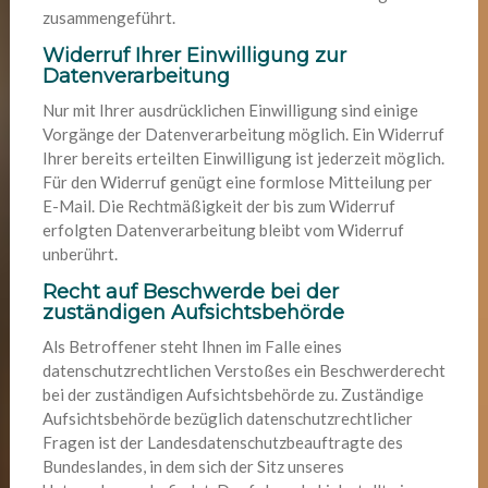
zusammengeführt.
Widerruf Ihrer Einwilligung zur
Datenverarbeitung
Nur mit Ihrer ausdrücklichen Einwilligung sind einige
Vorgänge der Datenverarbeitung möglich. Ein Widerruf
Ihrer bereits erteilten Einwilligung ist jederzeit möglich.
Für den Widerruf genügt eine formlose Mitteilung per
E-Mail. Die Rechtmäßigkeit der bis zum Widerruf
erfolgten Datenverarbeitung bleibt vom Widerruf
unberührt.
Recht auf Beschwerde bei der
zuständigen Aufsichtsbehörde
Als Betroffener steht Ihnen im Falle eines
datenschutzrechtlichen Verstoßes ein Beschwerderecht
bei der zuständigen Aufsichtsbehörde zu. Zuständige
Aufsichtsbehörde bezüglich datenschutzrechtlicher
Fragen ist der Landesdatenschutzbeauftragte des
Bundeslandes, in dem sich der Sitz unseres