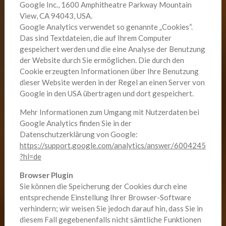
Google Inc., 1600 Amphitheatre Parkway Mountain
View, CA 94043, USA.
Google Analytics verwendet so genannte „Cookies“.
Das sind Textdateien, die auf Ihrem Computer
gespeichert werden und die eine Analyse der Benutzung
der Website durch Sie ermöglichen. Die durch den
Cookie erzeugten Informationen über Ihre Benutzung
dieser Website werden in der Regel an einen Server von
Google in den USA übertragen und dort gespeichert.
Mehr Informationen zum Umgang mit Nutzerdaten bei
Google Analytics finden Sie in der
Datenschutzerklärung von Google:
https://support.google.com/analytics/answer/6004245
?hl=de
Browser Plugin
Sie können die Speicherung der Cookies durch eine
entsprechende Einstellung Ihrer Browser-Software
verhindern; wir weisen Sie jedoch darauf hin, dass Sie in
diesem Fall gegebenenfalls nicht sämtliche Funktionen