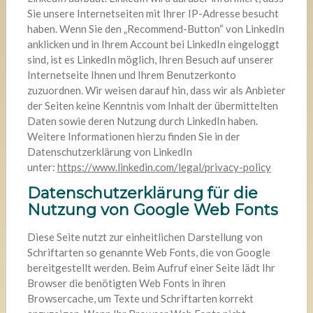
Sie unsere Internetseiten mit Ihrer IP-Adresse besucht
haben. Wenn Sie den „Recommend-Button“ von LinkedIn
anklicken und in Ihrem Account bei LinkedIn eingeloggt
sind, ist es LinkedIn möglich, Ihren Besuch auf unserer
Internetseite Ihnen und Ihrem Benutzerkonto
zuzuordnen. Wir weisen darauf hin, dass wir als Anbieter
der Seiten keine Kenntnis vom Inhalt der übermittelten
Daten sowie deren Nutzung durch LinkedIn haben.
Weitere Informationen hierzu finden Sie in der
Datenschutzerklärung von LinkedIn
unter:
https://www.linkedin.com/legal/privacy-policy
Datenschutzerklärung für die
Nutzung von Google Web Fonts
Diese Seite nutzt zur einheitlichen Darstellung von
Schriftarten so genannte Web Fonts, die von Google
bereitgestellt werden. Beim Aufruf einer Seite lädt Ihr
Browser die benötigten Web Fonts in ihren
Browsercache, um Texte und Schriftarten korrekt