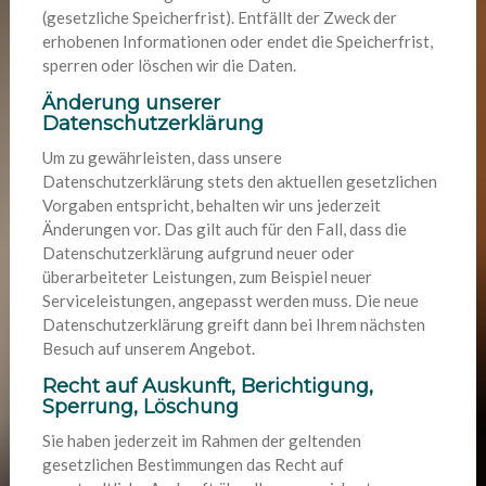
(gesetzliche Speicherfrist). Entfällt der Zweck der
erhobenen Informationen oder endet die Speicherfrist,
sperren oder löschen wir die Daten.
Änderung unserer
Datenschutzerklärung
Um zu gewährleisten, dass unsere
Datenschutzerklärung stets den aktuellen gesetzlichen
Vorgaben entspricht, behalten wir uns jederzeit
Änderungen vor. Das gilt auch für den Fall, dass die
Datenschutzerklärung aufgrund neuer oder
überarbeiteter Leistungen, zum Beispiel neuer
Serviceleistungen, angepasst werden muss. Die neue
Datenschutzerklärung greift dann bei Ihrem nächsten
Besuch auf unserem Angebot.
Recht auf Auskunft, Berichtigung,
Sperrung, Löschung
Sie haben jederzeit im Rahmen der geltenden
gesetzlichen Bestimmungen das Recht auf