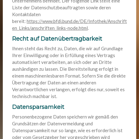
Unternehmens befindet. Der folgende Link stellt eine
Liste der Datenschutzbeauftragten sowie deren
Kontaktdaten
bereit:
https://www.bfdi.bund.de/DE/Infothek/Anschrift
en_Links/anschriften_links-node.html
.
Recht auf Datenübertragbarkeit
Ihnen steht das Recht zu, Daten, die wir auf Grundlage
Ihrer Einwilligung oder in Erfüllung eines Vertrags
automatisiert verarbeiten, an sich oder an Dritte
aushändigen zu lassen. Die Bereitstellung erfolgt in
einem maschinenlesbaren Format. Sofern Sie die direkte
Übertragung der Daten an einen anderen
Verantwortlichen verlangen, erfolgt dies nur, soweit es
technisch machbar ist.
Datensparsamkeit
Personenbezogene Daten speichern wir gemäß den
Grundsätzen der Datenvermeidung und
Datensparsamkeit nur so lange, wie es erforderlich ist
oder vom Gesetzgeber her vorgeschrieben wird