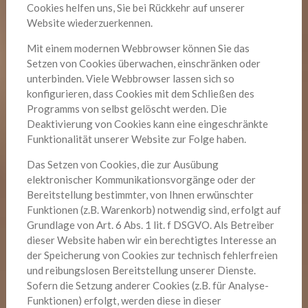
Cookies helfen uns, Sie bei Rückkehr auf unserer
Website wiederzuerkennen.
Mit einem modernen Webbrowser können Sie das
Setzen von Cookies überwachen, einschränken oder
unterbinden. Viele Webbrowser lassen sich so
konfigurieren, dass Cookies mit dem Schließen des
Programms von selbst gelöscht werden. Die
Deaktivierung von Cookies kann eine eingeschränkte
Funktionalität unserer Website zur Folge haben.
Das Setzen von Cookies, die zur Ausübung
elektronischer Kommunikationsvorgänge oder der
Bereitstellung bestimmter, von Ihnen erwünschter
Funktionen (z.B. Warenkorb) notwendig sind, erfolgt auf
Grundlage von Art. 6 Abs. 1 lit. f DSGVO. Als Betreiber
dieser Website haben wir ein berechtigtes Interesse an
der Speicherung von Cookies zur technisch fehlerfreien
und reibungslosen Bereitstellung unserer Dienste.
Sofern die Setzung anderer Cookies (z.B. für Analyse-
Funktionen) erfolgt, werden diese in dieser