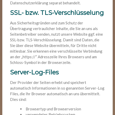
Datenschutzerklärung separat behandelt.
SSL- bzw. TLS-Verschlüsselung
Aus Sicherheitsgründen und zum Schutz der
Übertragung vertraulicher Inhalte, die Sie an uns als
Seitenbetreiber senden, nutzt unsere Website ggf. eine
SSL-bzw. TLS-Verschlüsselung. Damit sind Daten, die
Sie über diese Website übermitteln, für Dritte nicht
mitlesbar. Sie erkennen eine verschlüsselte Verbindung
an der „https://“ Adresszeile Ihres Browsers und am
Schloss-Symbol in der Browserzeile.
Server-Log-Files
Der Provider der Seiten erhebt und speichert
automatisch Informationen in so genannten Server-Log
Files, die Ihr Browser automatisch an uns übermittelt.
Dies sind:
Browsertyp und Browserversion
verwendetes Betriebssystem