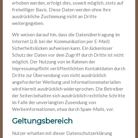
erhoben werden, erfolgt dies, soweit möglich, stets auf
freiwilliger Basis. Diese Daten werden ohne Ihre
ausdrückliche Zustimmung nicht an Dritte
weitergegeben.
Wir weisen darauf hin, dass die Datenübertragung im
Internet (z.B. bei der Kommunikation per E-Mail)
Sicherheitslücken aufweisen kann. Ein lückenloser
Schutz der Daten vor dem Zugriff durch Dritte ist nicht
möglich. Der Nutzung von im Rahmen der
Impressumspflicht veröffentlichten Kontaktdaten durch
Dritte zur Übersendung von nicht ausdrücklich
angeforderter Werbung und Informationsmaterialien
wird hiermit ausdrücklich widersprochen. Die Betreiber
der Seiten behalten sich ausdrücklich rechtliche Schritte
im Falle der unverlangten Zusendung von
Werbeinformationen, etwa durch Spam-Mails, vor.
Geltungsbereich
Nutzer erhalten mit dieser Datenschutzerklärung