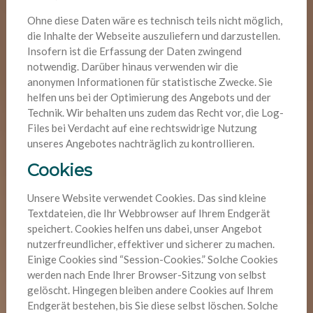
Ohne diese Daten wäre es technisch teils nicht möglich,
die Inhalte der Webseite auszuliefern und darzustellen.
Insofern ist die Erfassung der Daten zwingend
notwendig. Darüber hinaus verwenden wir die
anonymen Informationen für statistische Zwecke. Sie
helfen uns bei der Optimierung des Angebots und der
Technik. Wir behalten uns zudem das Recht vor, die Log-
Files bei Verdacht auf eine rechtswidrige Nutzung
unseres Angebotes nachträglich zu kontrollieren.
Cookies
Unsere Website verwendet Cookies. Das sind kleine
Textdateien, die Ihr Webbrowser auf Ihrem Endgerät
speichert. Cookies helfen uns dabei, unser Angebot
nutzerfreundlicher, effektiver und sicherer zu machen.
Einige Cookies sind “Session-Cookies.” Solche Cookies
werden nach Ende Ihrer Browser-Sitzung von selbst
gelöscht. Hingegen bleiben andere Cookies auf Ihrem
Endgerät bestehen, bis Sie diese selbst löschen. Solche