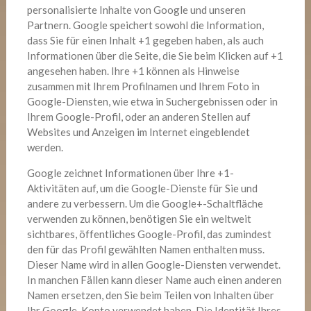
personalisierte Inhalte von Google und unseren
Partnern. Google speichert sowohl die Information,
dass Sie für einen Inhalt +1 gegeben haben, als auch
Informationen über die Seite, die Sie beim Klicken auf +1
angesehen haben. Ihre +1 können als Hinweise
zusammen mit Ihrem Profilnamen und Ihrem Foto in
Google-Diensten, wie etwa in Suchergebnissen oder in
Ihrem Google-Profil, oder an anderen Stellen auf
Websites und Anzeigen im Internet eingeblendet
werden.
Google zeichnet Informationen über Ihre +1-
Aktivitäten auf, um die Google-Dienste für Sie und
andere zu verbessern. Um die Google+-Schaltfläche
verwenden zu können, benötigen Sie ein weltweit
sichtbares, öffentliches Google-Profil, das zumindest
den für das Profil gewählten Namen enthalten muss.
Dieser Name wird in allen Google-Diensten verwendet.
In manchen Fällen kann dieser Name auch einen anderen
Namen ersetzen, den Sie beim Teilen von Inhalten über
Ihr Google-Konto verwendet haben. Die Identität Ihres