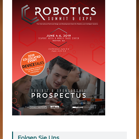
Folgen Sie Uns