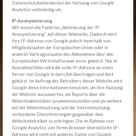
Datenschutzbehörden bei der Nutzung von Google
Analytics vollständig um.
IP-Anonymisierung
Wir nutzen die Funktion „Aktivierung der IP-
Anonymisierung“ auf dieser Webseite. Dadurch wird
Ihre IP-Adresse von Google jedoch innerhalb von
Mitgliedstaaten der Europäischen Union oder in
anderen Vertragsstaaten des Abkommens über den
Europäischen Wirtschaftsraum zuvor gekürzt. Nur in
Ausnahmefällen wird die volle IP-Adresse an einen
Server von Google in den USA übertragen und dort
gekürzt. Im Auftrag des Betreibers dieser Website wird
Google diese Informationen benutzen, um Ihre Nutzung
der Website auszuwerten, um Reports über die
Websiteaktivitäten zusammenzustellen und um weitere
mit der Websitenutzung und der Internetnutzung
verbundene Dienstleistungen gegenüber dem
Websitebetreiber zu erbringen. Die im Rahmen von
Google Analytics von Ihrem Browser übermittelte IP-
Adresse wird nicht mit anderen Daten von Google