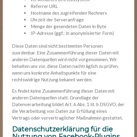
Referrer URL
Hostname des zugreifenden Rechners
Uhrzeit der Serveranfrage
Menge der gesendeten Daten in Byte
IP-Adresse (ggf.: in anonymisierter Form)
Diese Daten sind nicht bestimmten Personen
zuordenbar. Eine Zusammenführung dieser Daten mit
anderen Datenquellen wird nicht vorgenommen. Wir
behalten uns vor, diese Daten nachträglich zu prüfen,
wenn uns konkrete Anhaltspunkte für eine
rechtswidrige Nutzung bekannt werden.
Es findet keine Zusammenführung dieser Daten mit
anderen Datenquellen statt. Grundlage der
Datenverarbeitung bildet Art. 6 Abs. 1 lit. b DSGVO, der
die Verarbeitung von Daten zur Erfüllung eines
Vertrags oder vorvertraglicher Maßnahmen gestattet.
Datenschutzerklärung für die
Nutzung von Facebook-Plugins