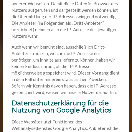
anderer Webseiten. Damit diese Daten im Browser des
Nutzers aufgerufen und dargestellt werden können, ist
die Übermittlung der IP-Adresse zwingend notwendig.
Die Anbieter (im Folgenden als „Dritt-Anbieter“
bezeichnet) nehmen also die IP-Adresse des jeweiligen
Nutzers wahr.
Auch wenn wir bemüht sind, ausschließlich Dritt-
Anbieter zu nutzen, welche die IP-Adresse nur
benötigen, um Inhalte ausliefern zu können, haben wir
keinen Einfluss darauf, ob die IP-Adresse
möglicherweise gespeichert wird. Dieser Vorgang dient
in dem Fall unter anderem statistischen Zwecken.
Sofern wir Kenntnis davon haben, dass die IP-Adresse
gespeichert wird, weisen wir unsere Nutzer darauf hin.
Datenschutzerklärung für die
Nutzung von Google Analytics
Diese Website nutzt Funktionen des
Webanalysedienstes Google Analytics. Anbieter ist die