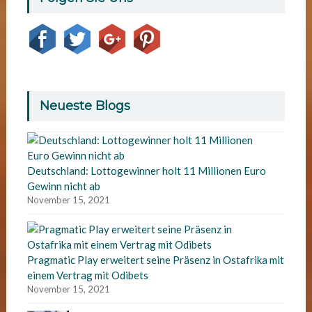
Neueste Blogs
Deutschland: Lottogewinner holt 11 Millionen Euro
Gewinn nicht ab
November 15, 2021
Pragmatic Play erweitert seine Präsenz in Ostafrika mit
einem Vertrag mit Odibets
November 15, 2021