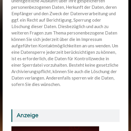
unentgeltliche Auskunft über Ihre gespeicherten
personenbezogenen Daten, Herkunft der Daten, deren
Empfänger und den Zweck der Datenverarbeitung und
ggf. ein Recht auf Berichtigung, Sperrung oder
Löschung dieser Daten. Diesbezüglich und auch zu
weiteren Fragen zum Thema personenbezogene Daten
können Sie sich jederzeit über die im Impressum
aufgeführten Kontaktmöglichkeiten an uns wenden. Um
eine Datensperre jederzeit berücksichtigen zu können,
ist es erforderlich, die Daten für Kontrollzwecke in
einer Sperrdatei vorzuhalten. Besteht keine gesetzliche
Archivierungspflicht, können Sie auch die Löschung der
Daten verlangen. Anderenfalls sperren wir die Daten,
sofern Sie dies wünschen.
Anzeige