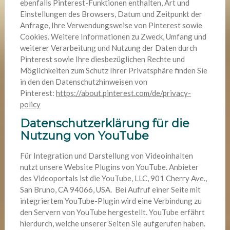
ebenfalls Pinterest-Funktionen enthalten, Art und
Einstellungen des Browsers, Datum und Zeitpunkt der
Anfrage, Ihre Verwendungsweise von Pinterest sowie
Cookies. Weitere Informationen zu Zweck, Umfang und
weiterer Verarbeitung und Nutzung der Daten durch
Pinterest sowie Ihre diesbezüglichen Rechte und
Möglichkeiten zum Schutz Ihrer Privatsphäre finden Sie
in den den Datenschutzhinweisen von
Pinterest:
https://about.pinterest.com/de/privacy-
policy
Datenschutzerklärung für die
Nutzung von YouTube
Für Integration und Darstellung von Videoinhalten
nutzt unsere Website Plugins von YouTube. Anbieter
des Videoportals ist die YouTube, LLC, 901 Cherry Ave.,
San Bruno, CA 94066, USA. Bei Aufruf einer Seite mit
integriertem YouTube-Plugin wird eine Verbindung zu
den Servern von YouTube hergestellt. YouTube erfährt
hierdurch, welche unserer Seiten Sie aufgerufen haben.