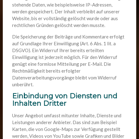
stehende Daten, wie beispielsweise IP-Adressen,
werden gespeichert. Der Inhalt verbleibt auf unserer
Website, bis er vollständig gelöscht wurde oder aus
rechtlichen Gründen gelöscht werden musste.
Die Speicherung der Beiträge und Kommentare erfolgt
auf Grundlage Ihrer Einwilligung (Art. 6 Abs. 1 lit. a
DSGVO). Ein Widerruf Ihrer bereits erteilten
Einwilligung ist jederzeit möglich. Für den Widerruf
genügt eine formlose Mitteilung per E-Mail. Die
Rechtmäßigkeit bereits erfolgter
Datenverarbeitungsvorgänge bleibt vom Widerruf
unberührt.
Einbindung von Diensten und
Inhalten Dritter
Unser Angebot umfasst mitunter Inhalte, Dienste und
Leistungen anderer Anbieter. Das sind zum Beispiel
Karten, die von Google-Maps zur Verfügung gestellt
werden, Videos von YouTube sowie Grafiken und Bilder