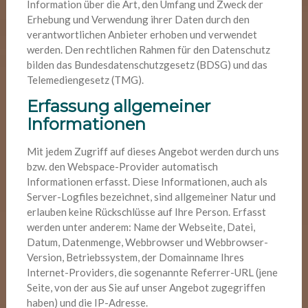
Information über die Art, den Umfang und Zweck der
Erhebung und Verwendung ihrer Daten durch den
verantwortlichen Anbieter erhoben und verwendet
werden. Den rechtlichen Rahmen für den Datenschutz
bilden das Bundesdatenschutzgesetz (BDSG) und das
Telemediengesetz (TMG).
Erfassung allgemeiner
Informationen
Mit jedem Zugriff auf dieses Angebot werden durch uns
bzw. den Webspace-Provider automatisch
Informationen erfasst. Diese Informationen, auch als
Server-Logfiles bezeichnet, sind allgemeiner Natur und
erlauben keine Rückschlüsse auf Ihre Person. Erfasst
werden unter anderem: Name der Webseite, Datei,
Datum, Datenmenge, Webbrowser und Webbrowser-
Version, Betriebssystem, der Domainname Ihres
Internet-Providers, die sogenannte Referrer-URL (jene
Seite, von der aus Sie auf unser Angebot zugegriffen
haben) und die IP-Adresse.